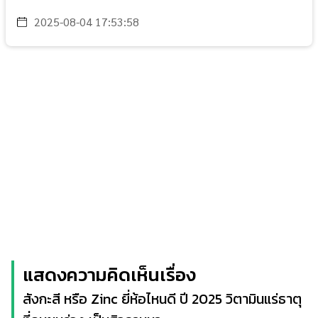
2025-08-04 17:53:58
แสดงความคิดเห็นเรื่อง
สังกะสี หรือ Zinc ยี่ห้อไหนดี ปี 2025 วิตามินแร่ธาตุ