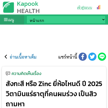
Kapook
เข้าสู่ระบบ
HEALTH
เมนู
อ่านเนื้อหาเต็ม
แชร์หน้านี้
ความคิดเห็นเรื่อง
สังกะสี หรือ Zinc ยี่ห้อไหนดี ปี 2025
วิตามินแร่ธาตุที่คนผมร่วง เป็นสิว
ถามหา