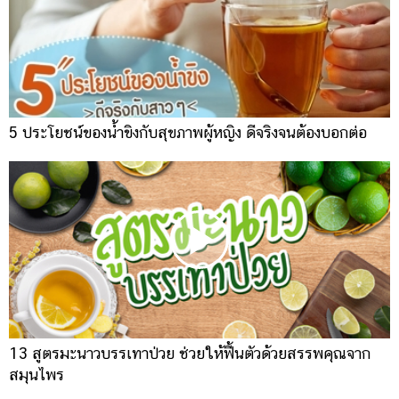
5 ประโยชน์ของน้ำขิงกับสุขภาพผู้หญิง ดีจริงจนต้องบอกต่อ
13 สูตรมะนาวบรรเทาป่วย ช่วยให้ฟื้นตัวด้วยสรรพคุณจาก
สมุนไพร