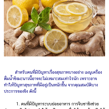
สำหรับคนที่มีปัญหาเรื่องสุขภาพบางอย่าง เมนูเครื่อง
ดื่มน้ำขิงมะนาวนี้อาจจะไม่เหมาะสมเท่าไรนัก เพราะอาจ
ทำให้ปัญหาสุขภาพที่มีอยู่เป็นหนักขึ้น จากคุณสมบัติบาง
ประการของขิง ดังนี้
1. คนที่มีปัญหาระบบย่อยอาหาร การจิบชาขิงช่วย