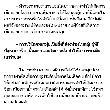
-
มีรายงานพบว่าสารแอลโดปาสามารถทำให้เกิดการ
เลือดออกในระบบทางเดินอาหารได้ในกลุ่มผู้ป่วยที่มีแผลใน
กระเพาะอาหารหรือในลำไส้ แต่ถึงอย่างนั้นก็ตาม ก็ยังไม่มี
ผลวิจัยออกมาแน่ชัดและยังไม่พบรายงานผู้ป่วยที่เกิดการ
เลือดออกจากการรับประทานหมามุ่ย
- การบริโภคหมามุ่ยเป็นสิ่งที่ต้องห้ามในกลุ่มผู้ที่มี
ปัญหาทางจิต เนื่องสารแอลโดปาจะไปทำให้อาการทางจิต
เลวร้ายลง
-
ในแพทย์บางรายอาจมีการสั่งให้ใช้หมามุ่ยก่อน
ทำการผ่าตัดเพื่อควบคุมระดับน้ำตาลในเลือด แต่ก็ไม่ควร
ใช้อย่างต่อเนื่องจนถึงตอนผ่าตัดเพราะอาจทำให้เกิดอาการ
ช็อก เนื่องจากน้ำตาลในเลือดต่ำได้ ดังนั้นหากมีการใช้หมา
มุ่ยก่อนการผ่าตัด ควรเลิกใช้อย่างน้อยก่อนถึงวันผ่าตัดเพื่อ
ความปลอดภัย