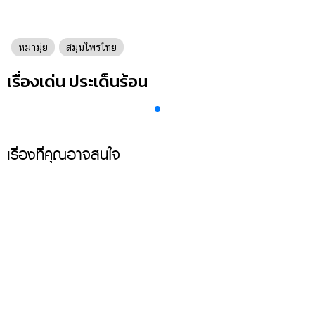
หมามุ่ย
สมุนไพรไทย
เรื่องเด่น ประเด็นร้อน
เรื่องที่คุณอาจสนใจ