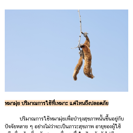
หมามุ่ย ปริมาณการใช้ที่เหมาะ แค่ไหนถึงปลอดภัย
ปริมาณการใช้หมามุ่ยเพื่อบำรุงสุขภาพนั้นขึ้นอยู่กับ
ปัจจัยหลาย ๆ อย่างไม่ว่าจะเป็นภาวะสุขภาพ อายุของผู้ใช้