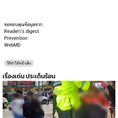
ขอขอบคุณข้อมูลจาก
Reader\'s digest
Prevention
WebMD
วิธีทำให้หน้าเด็ก
เรื่องเด่น ประเด็นร้อน