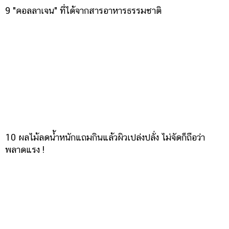
9 "คอลลาเจน" ที่ได้จากสารอาหารธรรมชาติ
10 ผลไม้ลดน้ำหนักแถมกินแล้วผิวเปล่งปลั่ง ไม่จัดก็ถือว่า
พลาดแรง !