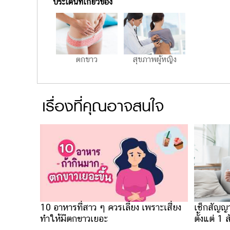
ประเด็นที่เกี่ยวข้อง
ตกขาว
สุขภาพผู้หญิง
เรื่องที่คุณอาจสนใจ
10 อาหารที่สาว ๆ ควรเลี่ยง เพราะเสี่ยง
เช็กสัญญ
ทำให้มีตกขาวเยอะ
ตั้งแต่ 1 