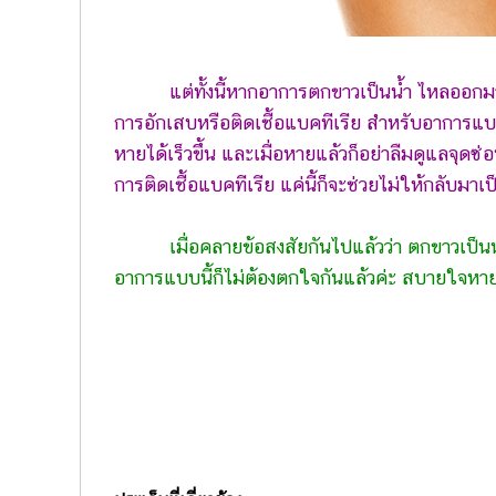
แต่ทั้งนี้หากอาการตกขาวเป็นน้ำ ไหลออก
การอักเสบหรือติดเชื้อแบคทีเรีย สำหรับอาการแ
หายได้เร็วขึ้น และเมื่อหายแล้วก็อย่าลืมดูแลจุดซ่
การติดเชื้อแบคทีเรีย แค่นี้ก็จะช่วยไม่ให้กลับมาเป
เมื่อคลายข้อสงสัยกันไปแล้วว่า ตกขาวเป็น
อาการแบบนี้ก็ไม่ต้องตกใจกันแล้วค่ะ สบายใจหาย