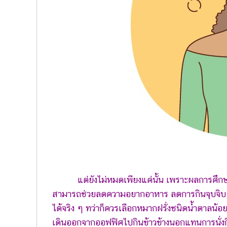
แต่ยังไม่หมดเพียงแค่นั้น เพราะผลการศึกษ
สามารถช่วยลดความอยากอาหาร ลดการกินจุบจิบ 
ได้จริง ๆ ทว่าก็ควรเลือกหมากฝรั่งชนิดน้ำตาลน้
เดินออกจากออฟฟิศไปกินข้าวข้างนอกแทนการนั่งกินอ