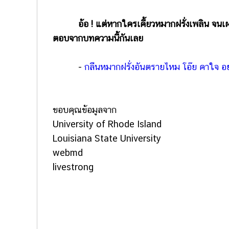
อ้อ ! แต่หากใครเคี้ยวหมากฝรั่งเพลิน จน
ตอบจากบทความนี้กันเลย
-
กลืนหมากฝรั่งอันตรายไหม โอ๊ย คาใจ อ
ขอบคุณข้อมูลจาก
University of Rhode Island
Louisiana State University
webmd
livestrong