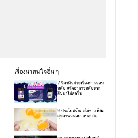
เรื่องน่าสนใจอื่นๆ
7 วิตามินช่วยเรื่องการนอน
หลับ ขจัดอาการหลับยาก
ตื่นมาไม่สดชื่น
9 ประโยชน์ของไข่ขาว ดีต่อ
สุขภาพจนอยากบอกต่อ