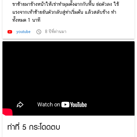
ขาซ้ายมาข้างหน้าให้เข่าทำมุมตั้งฉากกับพื้น ย่อตัวลง ใช้
แรงจากเท้าซ้ายยันตัวกลับสู่ท่าเริ่มต้น แล้วสลับข้าง ทำ
ทั้งหมด 1 นาที
8 ปีที่ผ่านมา
youtube
ท่าที่ 5 กระโดดตบ