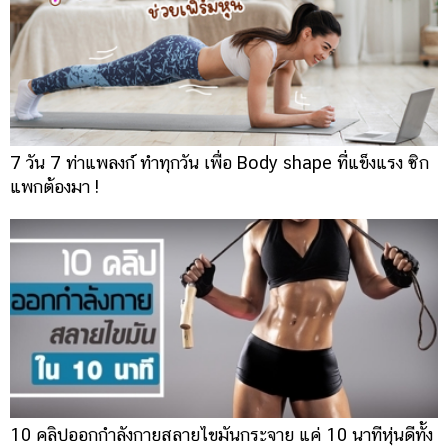
7 วัน 7 ท่าแพลงก์ ทำทุกวัน เพื่อ Body shape ที่แข็งแรง ซิก
แพกต้องมา !
10 คลิปออกกำลังกายสลายไขมันกระจาย แค่ 10 นาทีหุ่นดีทั้ง