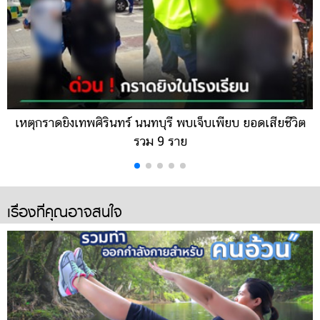
เหตุกราดยิงเทพศิรินทร์ นนทบุรี พบเจ็บเพียบ ยอดเสียชีวิต
รวม 9 ราย
เรื่องที่คุณอาจสนใจ