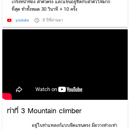
เกร็งหน้าท้อง ลำตัวตรง และแขนอยู่ชิดกับลำตัวให้มาก
ที่สุด ทำทั้งหมด 30 วินาที + 10 ครั้ง
8 ปีที่ผ่านมา
youtube
ท่าที่ 3 Mountain climber
อยู่ในท่าแพลงก์แบบยืดแขนตรง มือวางห่างเท่า