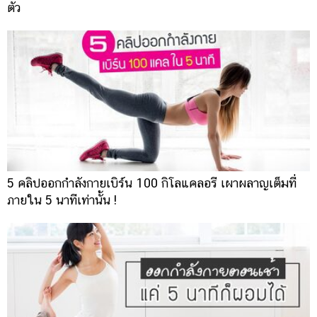
ตัว
5 คลิปออกกำลังกายเบิร์น 100 กิโลแคลอรี เผาผลาญเต็มที่
ภายใน 5 นาทีเท่านั้น !