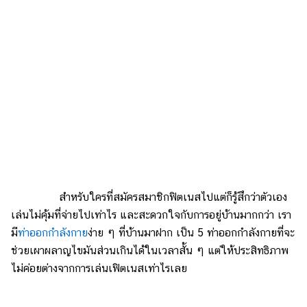
สำหรับใครที่สมัครสมาชิกฟิตเนสไปแต่ก็รู้สึกว่าตัวเอง
เล่นไม่คุ้มที่จ่ายไปเท่าไร และสะดวกใจกับการอยู่บ้านมากกว่า เรา
มี
ท่าออกกำลังกาย
ง่าย ๆ ที่บ้านมาฝาก เป็น 5 ท่าออกกำลังกายที่จะ
ช่วยเผาผลาญไขมันส่วนเกินได้ในเวลาสั้น ๆ แต่ให้ประสิทธิภาพ
ไม่ค่อยต่างจากการเล่นเฟิตเนสเท่าไรเลย