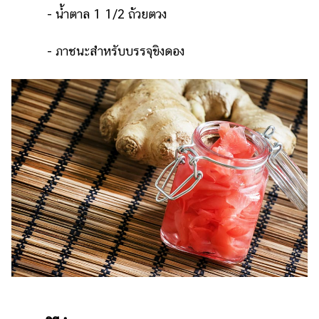
- น้ำตาล 1 1/2 ถ้วยตวง
- ภาชนะสำหรับบรรจุขิงดอง