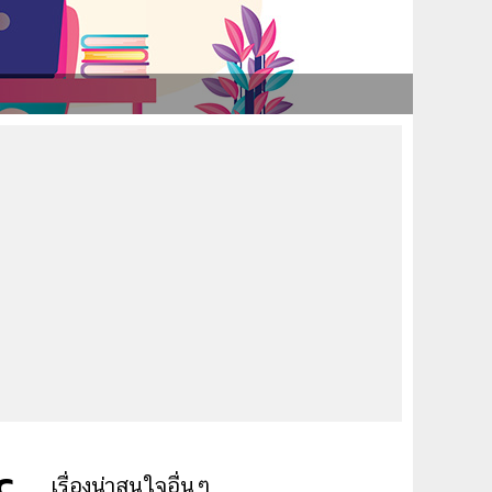
c
เรื่องน่าสนใจอื่นๆ