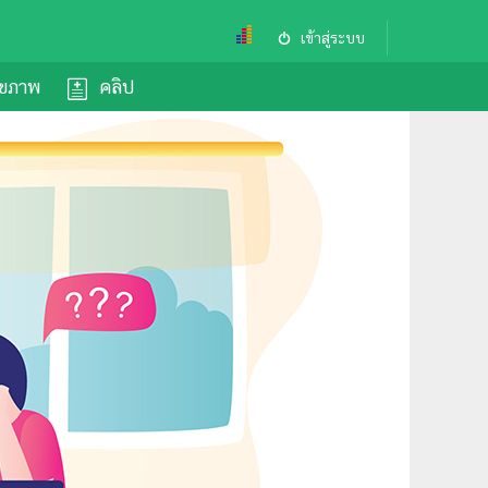
เข้าสู่ระบบ
ุขภาพ
คลิป