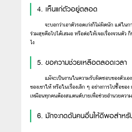
4. เห็นแก่ตัวอยู่ตลอด
จะบอกว่าเอาตัวรอดเก่งก็ไม่ผิดนัก แต่ในการเอ
ร่วมสุขคือไปได้เสมอ หรือต่อให้เจอเรื่องจวนตัว 
ไง
5. ขอความช่วยเหลือตลอดเวลา
แม้จะเป็นงานในความรับผิดชอบของตัวเองก็มักจะไ
ของเขาให้ หรือในเรื่องเล็ก ๆ อย่างการไปซื้อขอ
เหมือนทุกคนต้องสแตนด์บายเพื่อช่วยอำนวยความ
6. มักจะกดดันคนอื่นให้ดีพอสำหรั