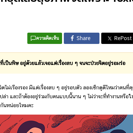
ความคิดเห็น
พิษ อยู่ด้วยแล้วเจอแต่เรื่องลบ ๆ จนจะป่วยจิตอยู่รอมร่อ
ม่เรืองรอง มีแต่เรื่องลบ ๆ อยู่รอบตัว ลองเช็กดูดีไหมว่าคนที่ค
ปล่า และถ้าต้องอยู่ร่วมกับคนแบบนี้นาน ๆ ไม่ว่าจะที่ทำงานหรือใ
วมกันหน่อยไหมคะ