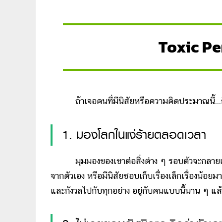
Toxic Pe
ถ้าเจอคนที่มีนิสัยหรือความคิดประมาณนี้...ก็ใ
1. มองโลกในแง่ร้ายตลอดเวลา
มุมมองของเขาต่อสิ่งต่าง ๆ รอบตัวจะกลายเป็นเร
จากตัวเอง หรือมีนิสัยชอบเก็บเรื่องเล็กเรื่องน้อยม
และกังวลไปกับทุกอย่าง อยู่กับคนแบบนี้นาน ๆ แล้