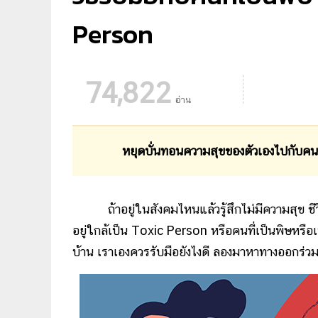
Person
74,822
อ่าน
หยุดบั่นทอนความสุขของตัวเองไปกับคนที่เป็น
ถ้าอยู่ในสังคมไหนแล้วรู้สึกไม่มีความสุข ชีวิตไ
อยู่ใกล้เป็น Toxic Person หรือคนที่เป็นพิษหรือเ
บ้าน เราเองควรรับมือยังไงดี ลองมาหาทางออกร่