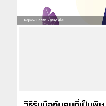
Kapook Health
>
สุขภาพจิต
วิธีรับมือกับคนที่เป็นพ