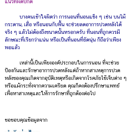
แนวที่ผิดปกติ
บางคนเข้าใจผิดว่า การนอนที่นอนแข็ง ๆ เช่น บนไม้
กระดาน, เสื่อ หรือนอนกับพื้น จะช่วยลดอาการปวดหลังได้
จริง ๆ แล้วไม่ต้องถึงขนาดนั้นหรอกครับ ที่นอนที่ถูกควรมี
ลักษณะที่เรียกว่าแน่น หรือเป็นที่นอนที่ยัดนุ่น ก็ถือว่าเพียง
พอแล้ว
เหล่านี้เป็นเพียงองค์ประกอบในการนอน ที่จะช่วย
ป้องกันและรักษาอาการปวดหลังแต่ถ้าหากสาเหตุการปวด
หลังของคุณเกิดจากอุบัติเหตุหรือเกิดจากโรคภัยไข้เจ็บต่าง ๆ
หรือแม้กระทั่งจากความเครียด คุณก็คงต้องปรึกษาแพทย์
เพื่อหาสาเหตุและให้การรักษาที่ถูกต้องต่อไป
ขอขอบคุณข้อมูลจาก