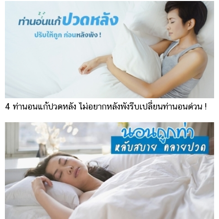
4 ท่านอนแก้ปวดหลัง ไม่อยากหลังพังรีบเปลี่ยนท่านอนด่วน !