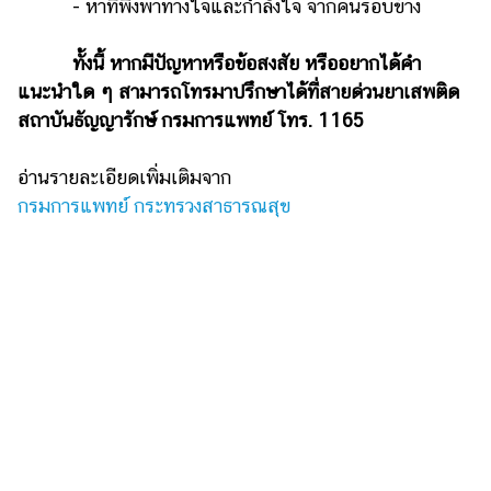
- หาที่พึ่งพาทางใจและกำลังใจ จากคนรอบข้าง
ทั้งนี้ หากมีปัญหาหรือข้อสงสัย หรืออยากได้คำ
แนะนำใด ๆ สามารถโทรมาปรึกษาได้ที่สายด่วนยาเสพติด
สถาบันธัญญารักษ์ กรมการแพทย์ โทร. 1165
อ่านรายละเอียดเพิ่มเติมจาก
กรมการแพทย์ กระทรวงสาธารณสุข