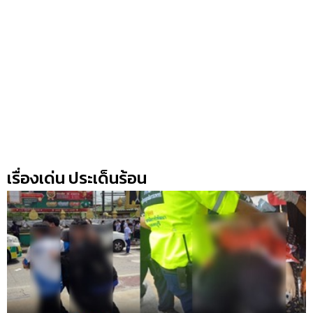
เรื่องเด่น ประเด็นร้อน