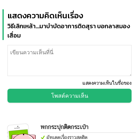
แสดงความคิดเห็นเรื่อง
วิธีเลิกเหล้า...มาบำบัดอาการติดสุรา บอกลาสมอง
เสื่อม
แสดงความเห็นในชื่อของ
โพสต์ความเห็น
พกกระปุกติดกระเป๋า
อัพเดตเรื่องราวสุดฮิต