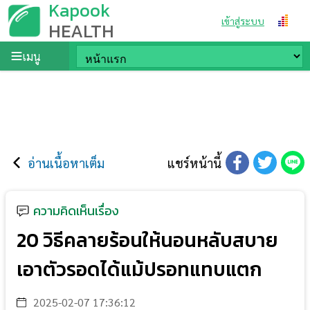
Kapook
เข้าสู่ระบบ
HEALTH
เมนู
อ่านเนื้อหาเต็ม
แชร์หน้านี้
ความคิดเห็นเรื่อง
20 วิธีคลายร้อนให้นอนหลับสบาย
เอาตัวรอดได้แม้ปรอทแทบแตก
2025-02-07 17:36:12