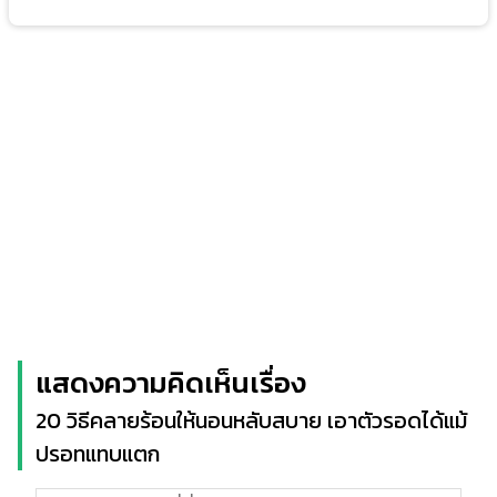
แสดงความคิดเห็นเรื่อง
20 วิธีคลายร้อนให้นอนหลับสบาย เอาตัวรอดได้แม้
ปรอทแทบแตก