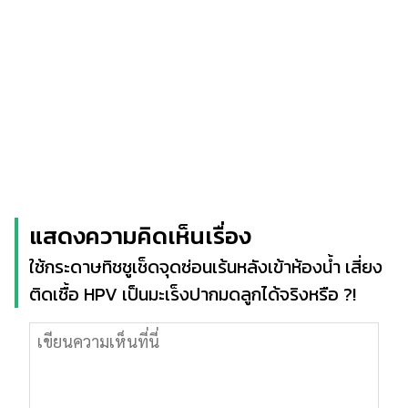
แสดงความคิดเห็นเรื่อง
ใช้กระดาษทิชชูเช็ดจุดซ่อนเร้นหลังเข้าห้องน้ำ เสี่ยง
ติดเชื้อ HPV เป็นมะเร็งปากมดลูกได้จริงหรือ ?!