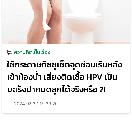
ความคิดเห็นเรื่อง
ใช้กระดาษทิชชูเช็ดจุดซ่อนเร้นหลัง
เข้าห้องน้ำ เสี่ยงติดเชื้อ HPV เป็น
มะเร็งปากมดลูกได้จริงหรือ ?!
2024-02-27 15:29:20