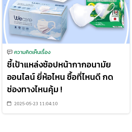
ความคิดเห็นเรื่อง
ชี้เป้าแหล่งช้อปหน้ากากอนามัย
ออนไลน์ ยี่ห้อไหน ซื้อที่ไหนดี กด
ช่องทางไหนคุ้ม !
2025-05-23 11:04:10