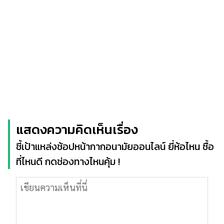
แสดงความคิดเห็นเรื่อง
ชี้เป้าแหล่งช้อปหน้ากากอนามัยออนไลน์ ยี่ห้อไหน ซื้อ
ที่ไหนดี กดช่องทางไหนคุ้ม !