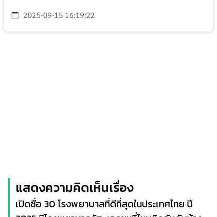
2025-09-15 16:19:22
แสดงความคิดเห็นเรื่อง
เปิดชื่อ 30 โรงพยาบาลที่ดีที่สุดในประเทศไทย ปี