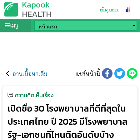
Kapook
เข้าสู่ระบบ
HEALTH
เมนู
อ่านเนื้อหาเต็ม
แชร์หน้านี้
ความคิดเห็นเรื่อง
เปิดชื่อ 30 โรงพยาบาลที่ดีที่สุดใน
ประเทศไทย ปี 2025 มีโรงพยาบาล
รัฐ-เอกชนที่ไหนติดอันดับบ้าง