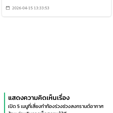
2026-04-15 13:33:53
แสดงความคิดเห็นเรื่อง
เปิด 5 เมนูที่เสี่ยงทำท้องร่วงช่วงสงกรานต์อากาศ