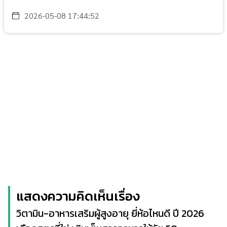
2026-05-08 17:44:52
แสดงความคิดเห็นเรื่อง
วิตามิน-อาหารเสริมผู้สูงอายุ ยี่ห้อไหนดี ปี 2026