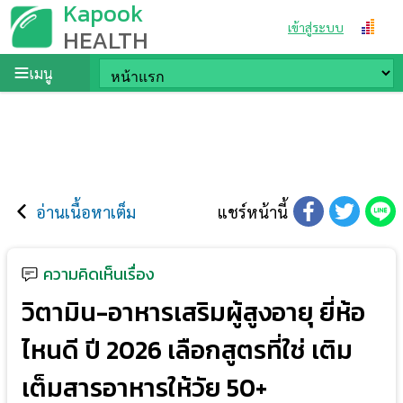
Kapook
เข้าสู่ระบบ
HEALTH
เมนู
อ่านเนื้อหาเต็ม
แชร์หน้านี้
ความคิดเห็นเรื่อง
วิตามิน-อาหารเสริมผู้สูงอายุ ยี่ห้อ
ไหนดี ปี 2026 เลือกสูตรที่ใช่ เติม
เต็มสารอาหารให้วัย 50+