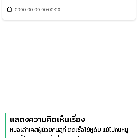
0000-00-00 00:00:00
แสดงความคิดเห็นเรื่อง
หมอเล่าเคสผู้ป่วยกินสุกี้ ติดเชื้อไข้หูดับ แม้ไม่กินหมู