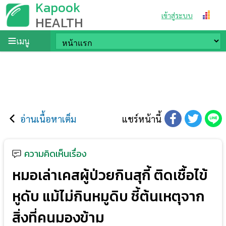
Kapook
เข้าสู่ระบบ
HEALTH
เมนู
อ่านเนื้อหาเต็ม
แชร์หน้านี้
ความคิดเห็นเรื่อง
หมอเล่าเคสผู้ป่วยกินสุกี้ ติดเชื้อไข้
หูดับ แม้ไม่กินหมูดิบ ชี้ต้นเหตุจาก
สิ่งที่คนมองข้าม