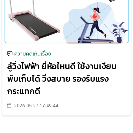
ความคิดเห็นเรื่อง
ลู่วิ่งไฟฟ้า ยี่ห้อไหนดี ใช้งานเงียบ
พับเก็บได้ วิ่งสบาย รองรับแรง
กระแทกดี
2026-05-27 17:49:44