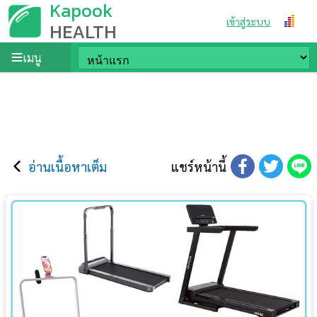
Kapook
เข้าสู่ระบบ
HEALTH
เมนู
อ่านเนื้อหาเต็ม
แชร์หน้านี้