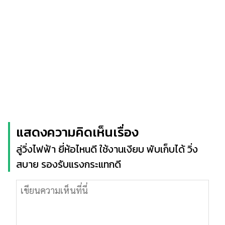
แสดงความคิดเห็นเรื่อง
ลู่วิ่งไฟฟ้า ยี่ห้อไหนดี ใช้งานเงียบ พับเก็บได้ วิ่ง
สบาย รองรับแรงกระแทกดี