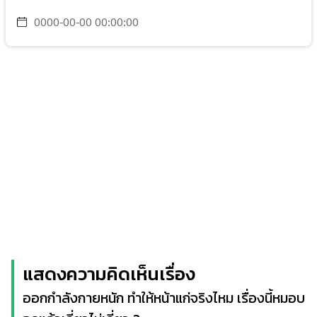
0000-00-00 00:00:00
แสดงความคิดเห็นเรื่อง
ออกกำลังกายหนัก ทำให้หน้าแก่จริงไหม เรื่องนี้หมอบ