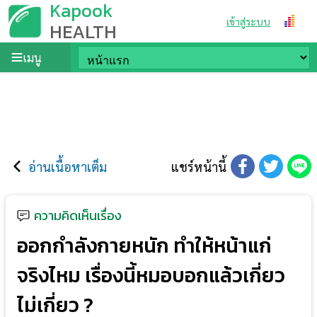
Kapook
เข้าสู่ระบบ
HEALTH
เมนู
อ่านเนื้อหาเต็ม
แชร์หน้านี้
ความคิดเห็นเรื่อง
ออกกำลังกายหนัก ทำให้หน้าแก่
จริงไหม เรื่องนี้หมอบอกแล้วเกี่ยว
ไม่เกี่ยว ?