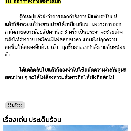
10. ออกกำลังกายสม่ำเสมอ
รู้กันอยู่แล้วล่ะว่าการออกกำลังกายมีแต่ประโยชน์
แล้วก็ยังช่วยแก้ง่วงยามบ่ายได้เหมือนกันนะ เพราะการออก
กำลังกายอย่างน้อยสัปดาห์ละ 3 ครั้ง เป็นประจำ จะช่วยเติม
พลังให้ร่างกาย เหมือนมีไฟตลอดเวลา แถมยังปลุกความ
สดชื่นให้สมองอีกด้วย เอ้า ! ลุกขึ้นมาออกกำลังกายกันหน่อย
จ้า
ได้เคล็ดลับไปแล้วก็ลองนำไปใช้สลัดความง่วงกันดูนะ
ตอนบ่าย ๆ จะได้ไม่ต้องหาวแล้วหาวอีกให้เซ็งอีกต่อไป
วิธีแก้ง่วง
เรื่องเด่น ประเด็นร้อน