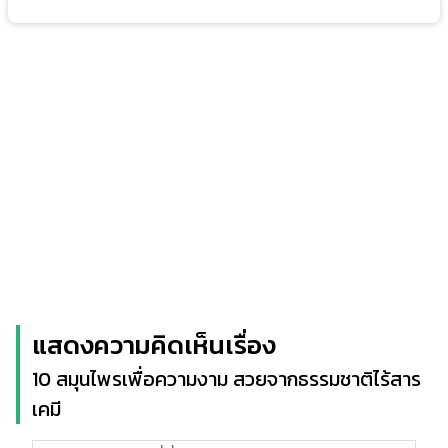
แสดงความคิดเห็นเรื่อง
10 สมุนไพรเพื่อความงาม สวยจากธรรมชาติไร้สาร
เคมี