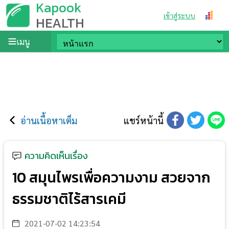
Kapook
เข้าสู่ระบบ
HEALTH
เมนู
อ่านเนื้อหาเต็ม
แชร์หน้านี้
ความคิดเห็นเรื่อง
10 สมุนไพรเพื่อความงาม สวยจาก
ธรรมชาติไร้สารเคมี
2021-07-02 14:23:54