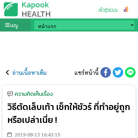
Kapook
เข้าสู่ระบบ
HEALTH
เมนู
อ่านเนื้อหาเต็ม
แชร์หน้านี้
ความคิดเห็นเรื่อง
วิธีตัดเล็บเท้า เช็กให้ชัวร์ ที่ทำอยู่ถูก
หรือเปล่าเนี่ย !
2019-08-13 16:43:15