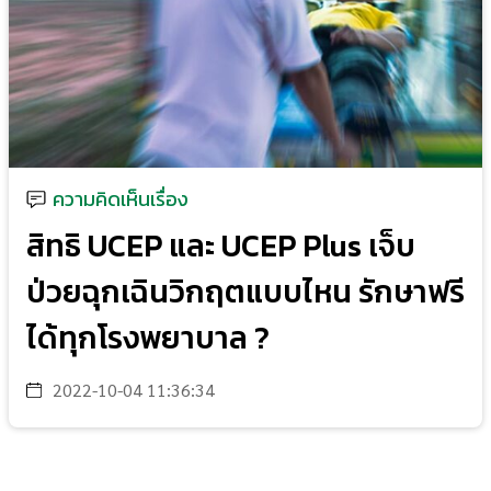
ความคิดเห็นเรื่อง
สิทธิ UCEP และ UCEP Plus เจ็บ
ป่วยฉุกเฉินวิกฤตแบบไหน รักษาฟรี
ได้ทุกโรงพยาบาล ?
2022-10-04 11:36:34