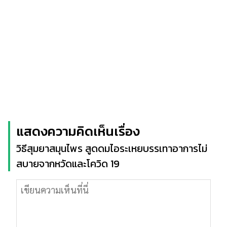
แสดงความคิดเห็นเรื่อง
วิธีสุมยาสมุนไพร สูดดมไอระเหยบรรเทาอาการไม่
สบายจากหวัดและโควิด 19