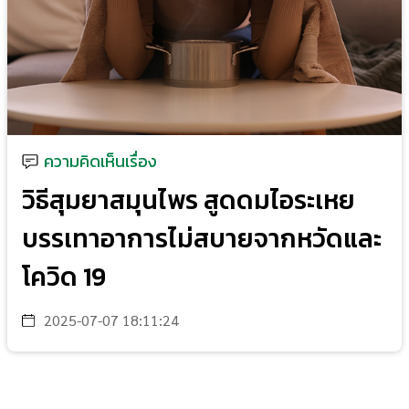
ความคิดเห็นเรื่อง
วิธีสุมยาสมุนไพร สูดดมไอระเหย
บรรเทาอาการไม่สบายจากหวัดและ
โควิด 19
2025-07-07 18:11:24