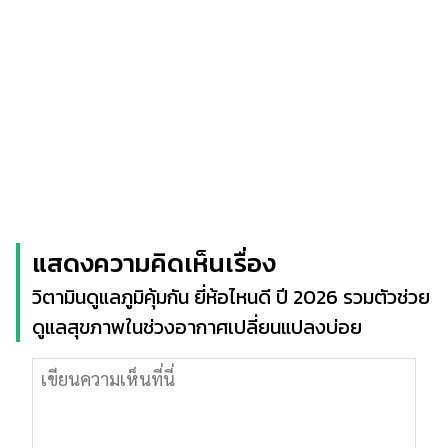
แสดงความคิดเห็นเรื่อง
วิตามินดูแลภูมิคุ้มกัน ยี่ห้อไหนดี ปี 2026 รวมตัวช่วย
ดูแลสุขภาพในช่วงอากาศเปลี่ยนแปลงบ่อย