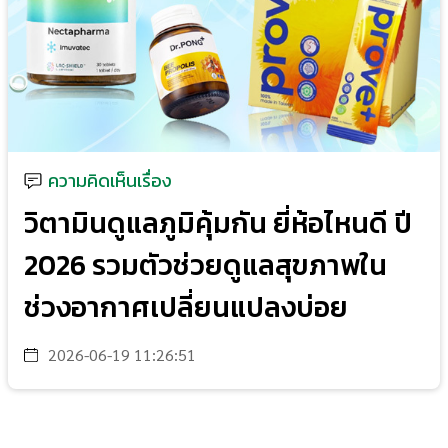
ความคิดเห็นเรื่อง
วิตามินดูแลภูมิคุ้มกัน ยี่ห้อไหนดี ปี
2026 รวมตัวช่วยดูแลสุขภาพใน
ช่วงอากาศเปลี่ยนแปลงบ่อย
2026-06-19 11:26:51