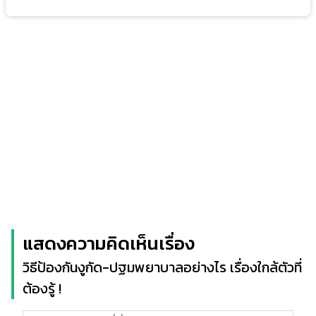
แสดงความคิดเห็นเรื่อง
วิธีป้องกันงูกัด-ปฐมพยาบาลอย่างไร เรื่องใกล้ตัวที่
ต้องรู้ !