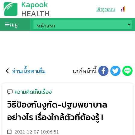
Kapook
เข้าสู่ระบบ
HEALTH
เมนู
อ่านเนื้อหาเต็ม
แชร์หน้านี้
ความคิดเห็นเรื่อง
วิธีป้องกันงูกัด-ปฐมพยาบาล
อย่างไร เรื่องใกล้ตัวที่ต้องรู้ !
2021-12-07 10:06:51