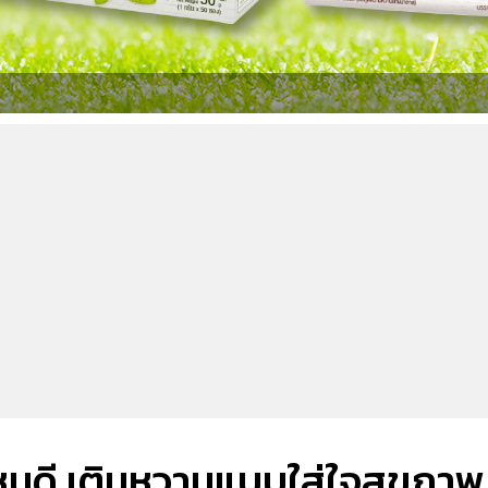
ไหนดี เติมหวานแบบใส่ใจสุขภาพ