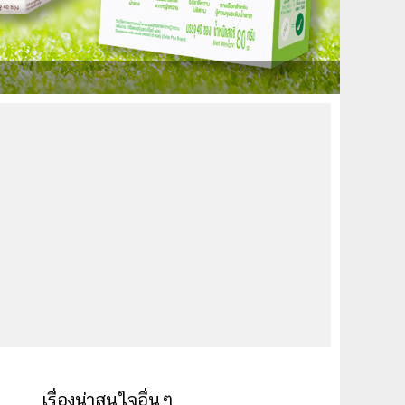
เรื่องน่าสนใจอื่นๆ