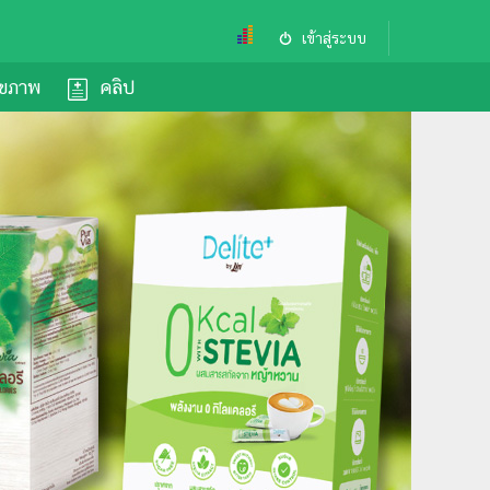
เข้าสู่ระบบ
ุขภาพ
คลิป