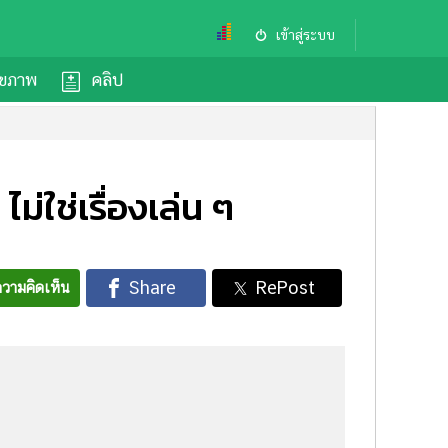
เข้าสู่ระบบ
ุขภาพ
คลิป
ใช่เรื่องเล่น ๆ
วามคิดเห็น