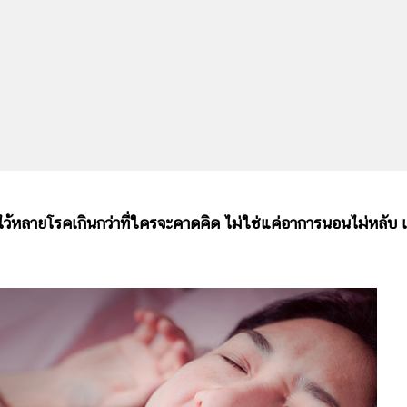
ายโรคเกินกว่าที่ใครจะคาดคิด ไม่ใช่แค่อาการนอนไม่หลับ เ