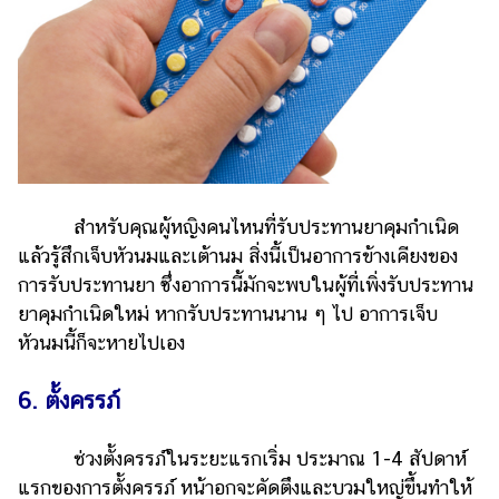
สำหรับคุณผู้หญิงคนไหนที่รับประทานยาคุมกำเนิด
แล้วรู้สึกเจ็บหัวนมและเต้านม สิ่งนี้เป็นอาการข้างเคียงของ
การรับประทานยา ซึ่งอาการนี้มักจะพบในผู้ที่เพิ่งรับประทาน
ยาคุมกำเนิดใหม่ หากรับประทานนาน ๆ ไป อาการเจ็บ
หัวนมนี้ก็จะหายไปเอง
6. ตั้งครรภ์
ช่วงตั้งครรภ์ในระยะแรกเริ่ม ประมาณ 1-4 สัปดาห์
แรกของการตั้งครรภ์ หน้าอกจะคัดตึงและบวมใหญ่ขึ้นทำให้