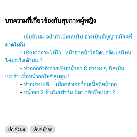
บทความที่เกี่ยวข้องกับสุขภาพผู้หญิง
-
เจ็บหัวนม อย่าทำเป็นเล่นไป อาจเป็นสัญญาณโรคที่
คาดไม่ถึง
-
เช็กจากภาพให้ไว ! หน้าอกหน้าใจผิดปกติแบบไหน
ใช่มะเร็งเต้านม ?
-
ท่าออกกำลังกายเพิ่มหน้าอก 8 ท่าง่าย ๆ ฟิตเป็น
ประจำ เพื่อหน้าอกไซซ์ดูมดูม !
-
ทำอย่างไรดี … เมื่อคลำเจอก้อนเนื้อที่หน้าอก
-
หน้าอก 2 ข้างไม่เท่ากัน ผิดปกติหรือเปล่า ?
เจ็บหัวนม
เจ็บหน้าอก