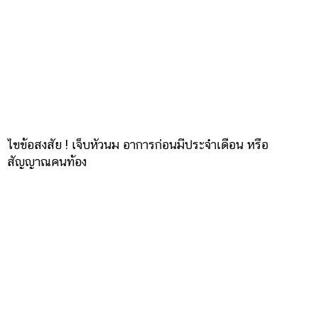
ไขข้อสงสัย ! เจ็บหัวนม อาการก่อนมีประจำเดือน หรือ
สัญญาณคนท้อง