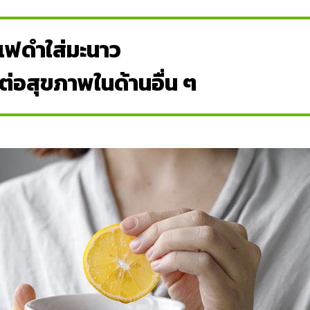
แฟดำใส่มะนาว
ต่อสุขภาพในด้านอื่น ๆ