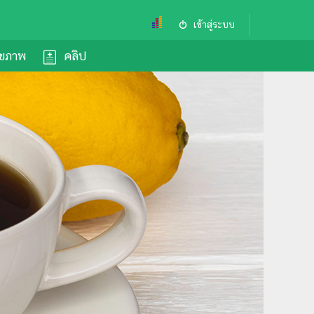
เข้าสู่ระบบ
ุขภาพ
คลิป