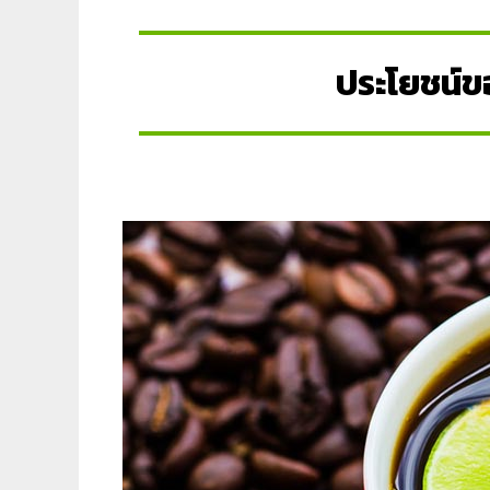
ประโยชน์