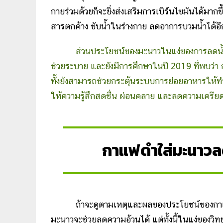
กายร่วมด้วยก็จะยิ่งส่งเสริมการเบิร์นไขมันได้มาก
สารตกค้าง ขับน้ำในร่างกาย ลดอาการบวมน้ำได้อ
ส่วนประโยชน์ของมะนาวในแง่ของการลดน้ำหน
ช่วยระบาย และยังมีการศึกษาในปี 2019 ที่พบว่า
ทั้งยังสามารถช่วยกระตุ้นระบบการย่อยอาหารให้ทำ
ให้ความรู้สึกสดชื่น ผ่อนคลาย และลดความเครียด
กาแฟดำใส่มะนาวลด
ถ้าจะดูตามเหตุและผลของประโยชน์ของกาแฟด
มะนาวจะช่วยลดความอ้วนได้ แต่ทั้งนี้ในแง่ของวิ