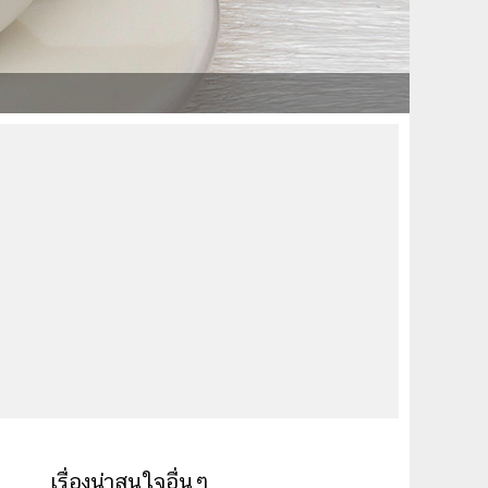
เรื่องน่าสนใจอื่นๆ