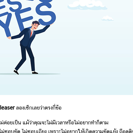
leaser
ลองเช็กเลยว่าตรงกี่ข้อ
สธไม่ค่อยเป็น แม้ว่าคุณจะไม่มีเวลาหรือไม่อยากทำก็ตาม
ง ไม่ชอบขัด ไม่ชอบเถียง เพราะไม่อยากให้เกิดความขัดแย้ง ถือคต