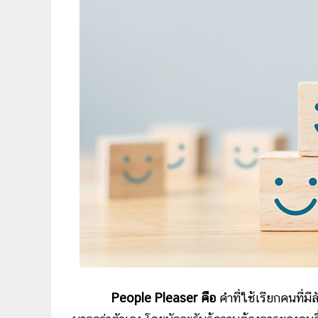
People Pleaser
คือ
คำที่ใช้เรียกคนที่