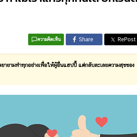
ความคิดเห็น
ยายามทำทุกอย่างเพื่อให้ผู้อื่นแฮปปี้ แต่กลับละเลยความสุขของ