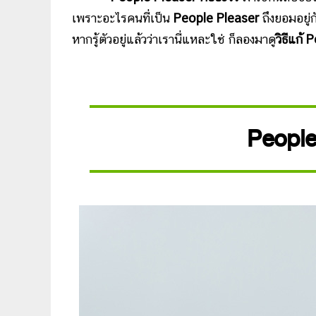
เพราะอะไรคนที่เป็น
People Pleaser
ถึงยอมอยู่
หากรู้ตัวอยู่แล้วว่าเรานี่แหละใช่ ก็ลองมาดู
วิธีแก้
P
People