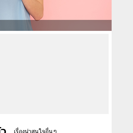
ัว
เรื่องน่าสนใจอื่นๆ