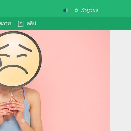
เข้าสู่ระบบ
ุขภาพ
คลิป