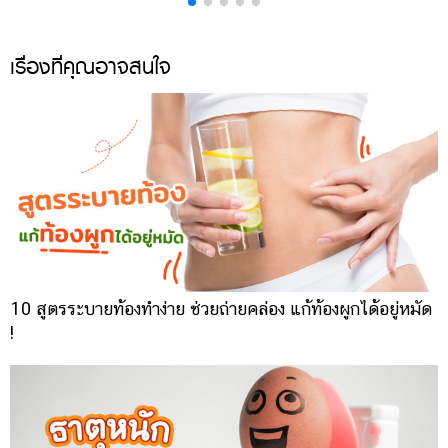
เรื่องที่คุณอาจสนใจ
10 สูตรระบายท้องทำง่าย ช่วยถ่ายคล่อง แก้ท้องผูกได้อยู่หมัด
!