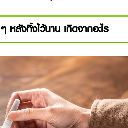
ๆ หลังทิ้งไว้นาน เกิดจากอะไร