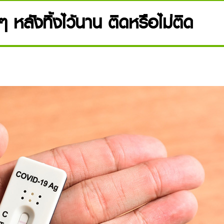
 หลังทิ้งไว้นาน ติดหรือไม่ติด