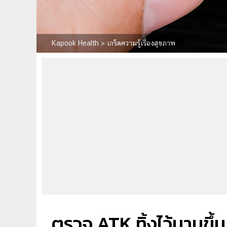
Kapook Health
>
เกร็ดความรู้เรื่องสุขภาพ
ตรวจ ATK ทิ้งไว้นานขึ้น 