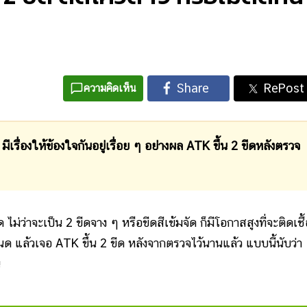
ความคิดเห็น
องให้ข้องใจกันอยู่เรื่อย ๆ อย่างผล ATK ขึ้น 2 ขีดหลังตรวจ
 ไม่ว่าจะเป็น 2 ขีดจาง ๆ หรือขีดสีเข้มจัด ก็มีโอกาสสูงที่จะติดเชื
ด แล้วเจอ ATK ขึ้น 2 ขีด หลังจากตรวจไว้นานแล้ว แบบนี้นับว่า
น