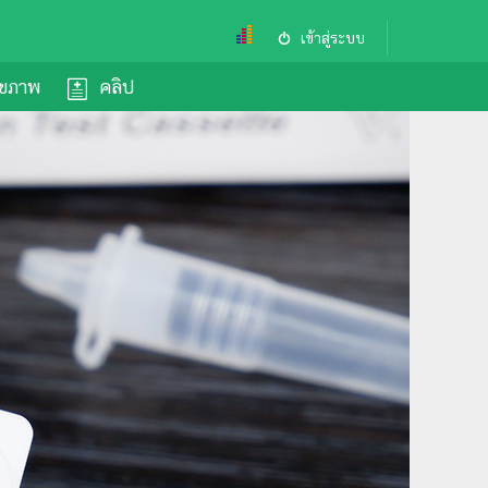
เข้าสู่ระบบ
ุขภาพ
คลิป