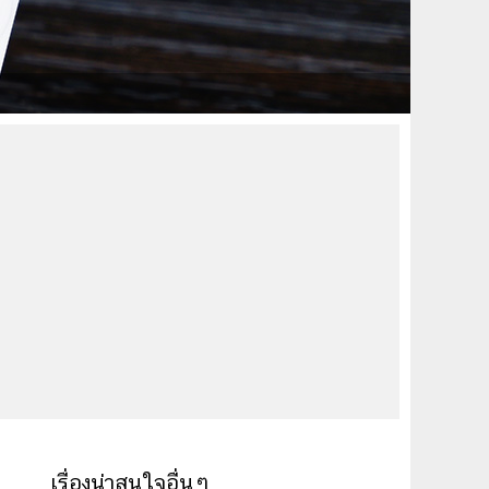
เรื่องน่าสนใจอื่นๆ