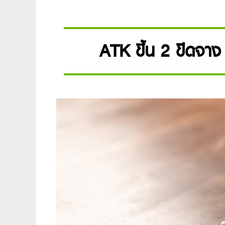
ATK ขึ้น 2 ขีดจาง 