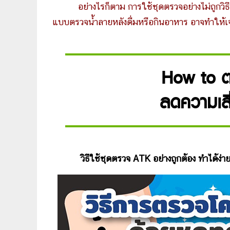
อย่างไรก็ตาม การใช้ชุดตรวจอย่างไม่ถูกวิธี
แบบตรวจน้ำลายหลังดื่มหรือกินอาหาร อาจทำให้
How to ต
ลดความเส
วิธีใช้ชุดตรวจ ATK อย่างถูกต้อง ทำได้ง่า