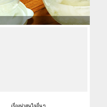
เรื่องน่าสนใจอื่นๆ