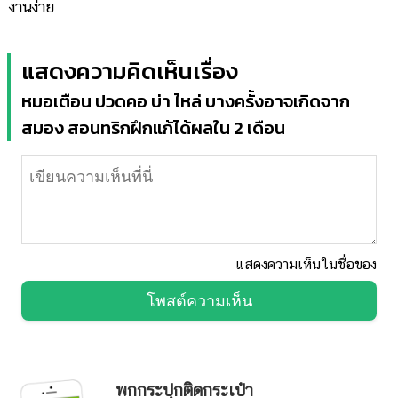
งานง่าย
แสดงความคิดเห็นเรื่อง
หมอเตือน ปวดคอ บ่า ไหล่ บางครั้งอาจเกิดจาก
สมอง สอนทริกฝึกแก้ได้ผลใน 2 เดือน
แสดงความเห็นในชื่อของ
โพสต์ความเห็น
พกกระปุกติดกระเป๋า