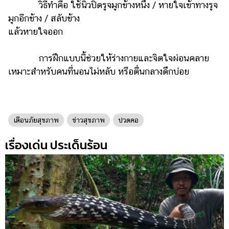
วิธีทำคือ ใช้นิ้วปิดรูจมูกข้างหนึ่ง / หายใจเข้าทางรูจ
มูกอีกข้าง / สลับข้าง
แล้วหายใจออก
การฝึกแบบนี้ช่วยให้ร่างกายและจิตใจผ่อนคลาย
เหมาะสำหรับคนที่นอนไม่หลับ หรือตื่นกลางดึกบ่อย
เตือนภัยสุขภาพ
ข่าวสุขภาพ
ปวดคอ
เรื่องเด่น ประเด็นร้อน