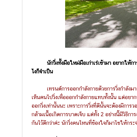
นักวิ่งทั้งมือใหม่มือเก่าเร่เข้ามา อยากให้การวิ่
ไงก็จำเป็น
เทรนด์การออกกำลังกายด้วยการวิ่งกำลังมา
เห็นคนไปวิ่งเพื่อออกกำลังกายแทบทั้งนั้น แต่อยา
ออกวิ่งเท่านั้นนะ เพราะการวิ่งที่ดีนั้นจะต้องมีการว
กล้ามเนื้อเกิดการบาดเจ็บ แต่ทั้ง 2 อย่างนี้มีวิธ
กันไว้ดีกว่าค่ะ นักวิ่งคนไหนที่ข้องใจก็มาไขให้กระ