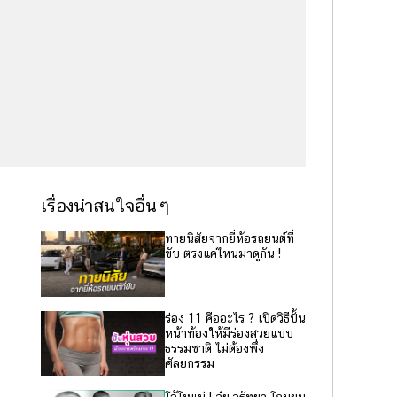
เรื่องน่าสนใจอื่นๆ
ทายนิสัยจากยี่ห้อรถยนต์ที่
ขับ ตรงแค่ไหนมาดูกัน !
ร่อง 11 คืออะไร ? เปิดวิธีปั้น
หน้าท้องให้มีร่องสวยแบบ
ธรรมชาติ ไม่ต้องพึ่ง
ศัลยกรรม