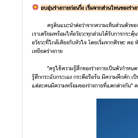
อบอุ่นร่างกายก่อนวิ่ง เริ่มจากส่วนไหนของร่า
ครูดินแนะนำต่อว่าจากความเห็นส่วนตัวของครูน
เราเตรียมพร้อมให้อวัยวะทุกส่วนได้รับการกระตุ้นพร
อวัยวะที่ใกล้เคียงกับหัวใจ โดยเริ่มจากศีรษะ คอ 
เหยียดร่างกาย
"ครูใช้ความรู้สึกของร่างกายเป็นตัวกำหนดว่า เม
รู้สึกกระฉับกระเฉง กระตือรือร้น มีความคึกคัก เป็
แต่ละคนมีความพร้อมของร่างกายที่แตกต่างกัน" ครู