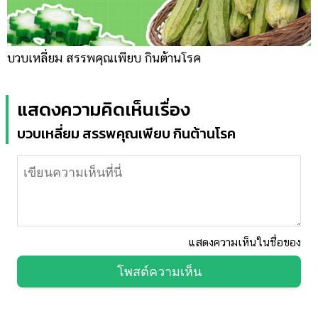
บวบเหลี่ยม สรรพคุณเพียบ กินต้านโรค
แสดงความคิดเห็นเรื่อง
บวบเหลี่ยม สรรพคุณเพียบ กินต้านโรค
แสดงความเห็นในชื่อของ
โพสต์ความเห็น