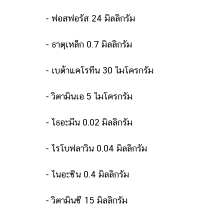
ออนไลน์
- ฟอสฟอรัส 24 มิลลิกรัม
ติดต่อ
โฆษณา
- ธาตุเหล็ก 0.7 มิลลิกรัม
แจ้ง
ปัญหา
- เบต้าแคโรทีน 30 ไมโครกรัม
ร่วม
งาน
- วิตามินเอ 5 ไมโครกรัม
กับ
เรา
- ไธอะมีน 0.02 มิลลิกรัม
- ไรโบฟลาวิน 0.04 มิลลิกรัม
- ไนอะซิน 0.4 มิลลิกรัม
- วิตามินซี 15 มิลลิกรัม