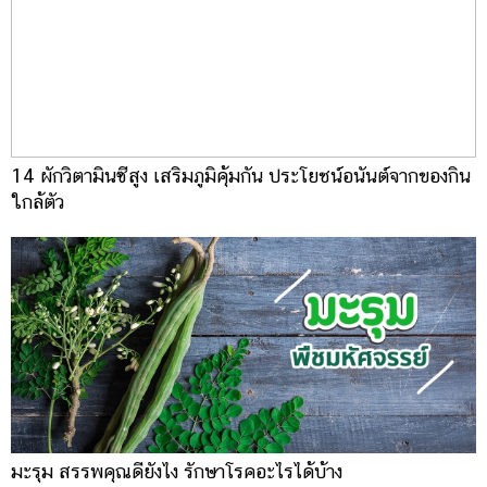
14 ผักวิตามินซีสูง เสริมภูมิคุ้มกัน ประโยชน์อนันต์จากของกิน
ใกล้ตัว
มะรุม สรรพคุณดียังไง รักษาโรคอะไรได้บ้าง