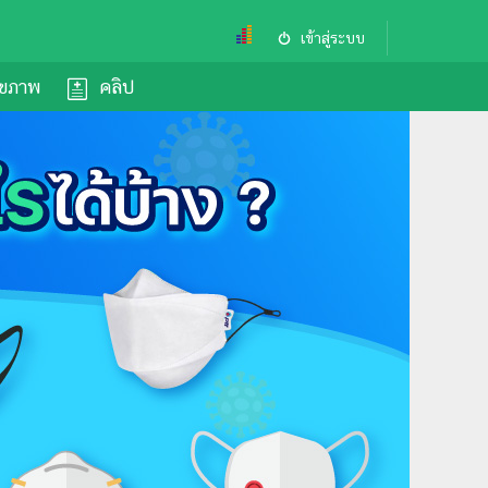
เข้าสู่ระบบ
ุขภาพ
คลิป