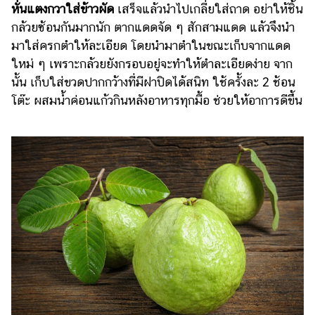
หั่นแตงกวาใส่ข้าวผัด
เสร็จแล้วนำไปเกลี่ยใส่ถาด อย่าให้ชิ้น
กล้วยซ้อนกันมากนัก ตากแดดจัด ๆ สักสามแดด แล้วจึงนำ
มาใส่ครกตำให้ละเอียด โดยนำมาตำในขณะเก็บจากแดด
ใหม่ ๆ เพราะกล้วยยังกรอบอยู่จะทำให้ตำละเอียดง่าย จาก
นั้น เก็บใส่ขวดปากกว้างที่มีฝาปิดได้สนิท ใช้ครั้งละ 2 ช้อน
โต๊ะ ผสมน้ำค่อนแก้วกินหลังอาหารทุกมื้อ ช่วยให้อาการดีขึ้น