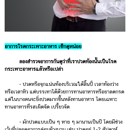
อาการโรคกระเพาะอาหาร เช็กดูหน่อย
ลองสำรวจอาการกันดูว่าที่เราปวดท้องนั้นเป็นโรค
กระเพาะอาหารแล้วหรือเปล่า
- ปวดหรือจุกแน่นท้องบริเวณใต้ลิ้นปี่ เวลาท้องว่าง
หรือเวลาหิว แต่บรรเทาได้ด้วยการทานอาหารหรือยาลดกรด
แต่ในบางคนจะยิ่งปวดมากขึ้นหลังทานอาหาร โดยเฉพาะ
ทานอาหารที่รสเผ็ดจัด เปรี้ยวจัด
- มักปวดแบบเป็น ๆ หาย ๆ มานานเป็นปี โดยมีช่วง
เว้นที่ปลอดอาการค่อนข้างนาน เช่น ปวดอยู่ 1-2 สัปดาห์