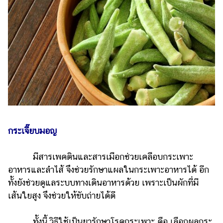
กระเจี๊ยบมอญ
มีสารเพคตินและสารเมือกช่วยเคลือบกระเพาะ
อาหารและลำไส้ จึงช่วยรักษาแผลในกระเพาะอาหารได้ อีก
ทั้งยังช่วยดูแลระบบทางเดินอาหารด้วย เพราะเป็นผักที่มี
เส้นใยสูง จึงช่วยให้ขับถ่ายได้ดี
ทั้งนี้ วิธีใช้เป็นยารักษาโรคกระเพาะ คือ เลือกผลกระ