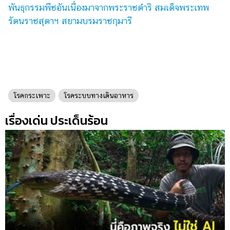
พันธุกรรมพืชอันเนื่องมาจากพระราชดำริ สมเด็จพระเทพ
รัตนราชสุดาฯ สยามบรมราชกุมารี
โรคกระเพาะ
โรคระบบทางเดินอาหาร
เรื่องเด่น ประเด็นร้อน