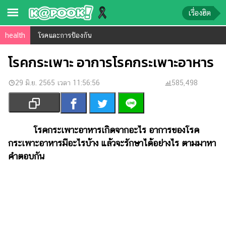
เรื่องฮิต
health
โรคและการป้องกัน
ข่าว-
ความ
โรคกระเพาะ อาการโรคกระเพาะอาหาร
รู้
29 มิ.ย. 2565 เวลา 11:56:56
585,498
ข่าว
ข่าว
บันเทิง
โรคกระเพาะอาหารเกิดจากอะไร อาการของโรค
กระเพาะอาหารมีอะไรบ้าง แล้วจะรักษาได้อย่างไร ตามมาหา
ตรวจ
คำตอบกัน
หวย
ผล
บอล
สด
การ