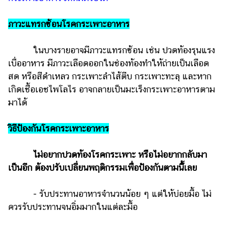
ภาวะแทรกซ้อนโรคกระเพาะอาหาร
ในบางรายอาจมีภาวะแทรกซ้อน เช่น ปวดท้องรุนแรง
เบื่ออาหาร มีภาวะเลือดออกในช่องท้องทำให้ถ่ายเป็นเลือด
สด หรือสีดำเหลว กระเพาะลำไส้ตีบ กระเพาะทะลุ และหาก
เกิดเชื้อเอชไพโลไร อาจกลายเป็นมะเร็งกระเพาะอาหารตาม
มาได้
วิธีป้องกันโรคกระเพาะอาหาร
ไม่อยากปวดท้องโรคกระเพาะ หรือไม่อยากกลับมา
เป็นอีก ต้องปรับเปลี่ยนพฤติกรรมเพื่อป้องกันตามนี้้เลย
- รับประทานอาหารจำนวนน้อย ๆ แต่ให้บ่อยมื้อ ไม่
ควรรับประทานจนอิ่มมากในแต่ละมื้อ