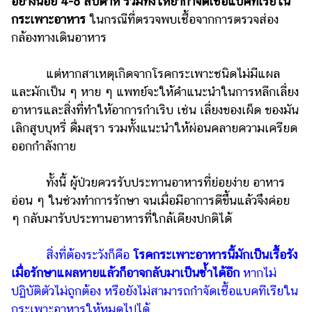
อย่างน้อย 4-8 สัปดาห์ รวมทั้งให้ยากำจัดเชื้อแบคทีเรียใน
กระเพาะอาหาร
ในกรณีที่ตรวจพบเชื้อจากการตรวจส่อง
กล้องทางเดินอาหาร
แต่หากสาเหตุเกิดจากโรคกระเพาะชนิดไม่มีแผล
และมักเป็น ๆ หาย ๆ แพทย์จะให้คำแนะนำในการหลีกเลี่ยง
อาหารและสิ่งที่ทำให้อาการกำเริบ เช่น เลี่ยงของเผ็ด ของมัน
เลิกสูบบุหรี่ ดื่มสุรา รวมทั้งแนะนำให้ผ่อนคลายความเครียด
ออกกำลังกาย
ทั้งนี้ ผู้ป่วยควรรับประทานอาหารที่ย่อยง่าย อาหาร
อ่อน ๆ ในช่วงทำการรักษา จนเมื่อมีอาการดีขึ้นแล้วจึงค่อย
ๆ กลับมารับประทานอาหารที่ใกล้เคียงปกติได้
สิ่งที่ต้องระวังก็คือ
โรคกระเพาะอาหารนี้มักเป็นเรื้อรัง
เมื่อรักษาแผลหายแล้วก็อาจกลับมาเป็นซ้ำได้อีก
หากไม่
ปฏิบัติตัวไม่ถูกต้อง หรือยังไม่สามารถกำจัดเชื้อแบคทีเรียใน
กระเพาะอาหารให้หมดไปได้