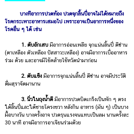
บางทีอาการปวดท้อง ปวดจุกลิ้นปี่อาจไม่ได้หมายถึง
โรคกระเพาะอาหารเสมอไป เพราะอาจเป็นอาการหนึ่งของ
โรคอื่น ๆ ได้ เช่น
1. ตับอักเสบ
มีอาการอ่อนเพลีย จุกแน่นลิ้นปี่ ดีซ่าน
(ตาเหลือง ตัวเหลือง ปัสสาวะเหลือง) อาจมีอาการเบื่ออาหาร
ร่วม ด้วย และอาจมีไข้คล้ายไข้หวัดนำมาก่อน
2. ตับแข็ง
มีอาการจุกแน่นลิ้นปี่ ดีซ่าน อาจมีประวัติ
ดื่มสุราจัดมานาน
3. นิ่วในถุงน้ำดี
มีอาการปวดบิดเกร็งเป็นพัก ๆ ตรง
ใต้ลิ้นปี่และใต้ชายโครงขวา หลังกิน อาหาร (มัน ๆ) เป็นบาง
มื้อบางวัน บางครั้งอาจ ปวดรุนแรงจนแทบเป็นลม นานครั้งละ
30 นาที อาจมีอาการอาเจียนร่วมด้วย