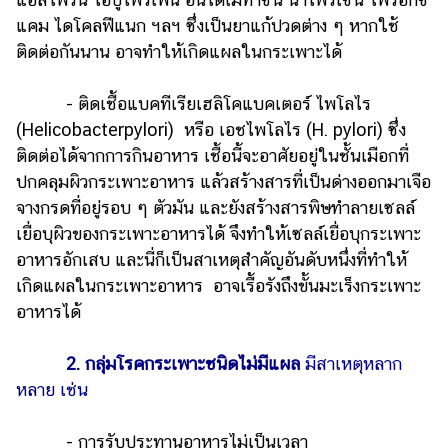
แต่งงาน
แคม ไดโคลฟีแนก ฯลฯ ซึ่งเป็นยาแก้ปวดต่าง ๆ หากใช้
ติดต่อกันนาน อาจทำให้เกิดแผลในกระเพาะได้
แม่
และ
เด็ก
- ติดเชื้อแบคทีเรียเฮลิโคแบคเตอร์ ไพโลไร
(Helicobacterpylori) หรือ เอชไพโลไร (H. pylori) ซึ่ง
สัตว์
ติดต่อได้จากการกินอาหาร เชื้อนี้จะอาศัยอยู่ในชั้นเมือกที่
เลี้ยง
ปกคลุมผิวกระเพาะอาหาร แล้วสร้างสารที่เป็นด่างออกมาเจือ
Infographic
จางกรดที่อยู่รอบ ๆ ตัวมัน และยังสร้างสารพิษทำลายเซลล์
เยื่อบุผิวของกระเพาะอาหารได้ จึงทำให้เซลล์เยื่อบุกระเพาะ
บริการ
อาหารอักเสบ และนี่ก็เป็นสาเหตุสำคัญอันดับหนึ่งที่ทำให้
เกิดแผลในกระเพาะอาหาร อาจเรื้อรังถึงขั้นมะเร็งกระเพาะ
แอปฯ
อาหารได้
กระปุก
คอร์ส
2. กลุ่มโรคกระเพาะชนิดไม่มีแผล
มีสาเหตุหลาก
ออนไลน์
หลาย เช่น
เรียน
เลข
- การรับประทานอาหารไม่เป็นเวลา