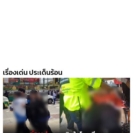
เรื่องเด่น ประเด็นร้อน