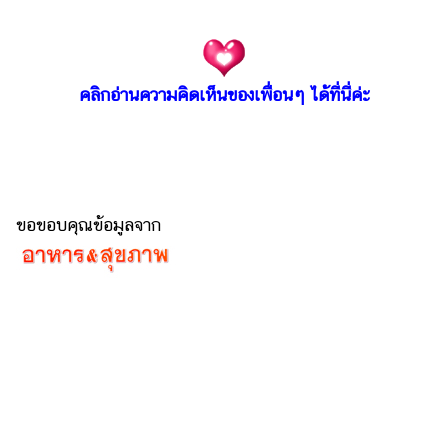
คลิกอ่านความคิดเห็นของเพื่อนๆ ได้ที่นี่ค่ะ
ขอขอบคุณข้อมูลจาก