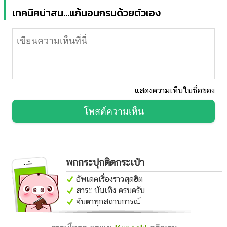
เทคนิคน่าสน...แก้นอนกรนด้วยตัวเอง
แสดงความเห็นในชื่อของ
โพสต์ความเห็น
พกกระปุกติดกระเป๋า
อัพเดตเรื่องราวสุดฮิต
สาระ บันเทิง ครบครัน
จับตาทุกสถานการณ์