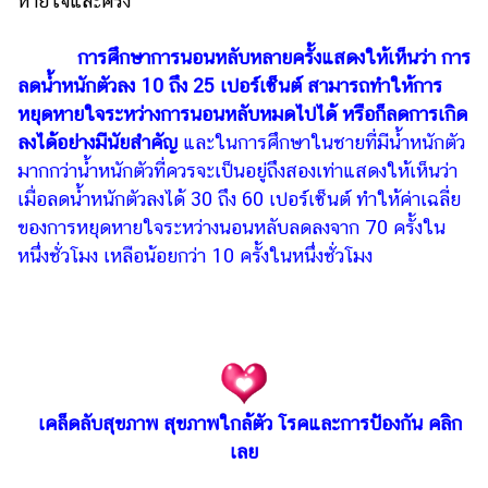
หายใจและครั้ง
การศึกษาการนอนหลับหลายครั้งแสดงให้เห็นว่า การ
ลดน้ำหนักตัวลง 10 ถึง 25 เปอร์เซ็นต์ สามารถทำให้การ
หยุดหายใจระหว่างการนอนหลับหมดไปได้ หรือก็ลดการเกิด
ลงได้อย่างมีนัยสำคัญ
และในการศึกษาในชายที่มีน้ำหนักตัว
มากกว่าน้ำหนักตัวที่ควรจะเป็นอยู่ถึงสองเท่าแสดงให้เห็นว่า
เมื่อลดน้ำหนักตัวลงได้ 30 ถึง 60 เปอร์เซ็นต์ ทำให้ค่าเฉลี่ย
ของการหยุดหายใจระหว่างนอนหลับลดลงจาก 70 ครั้งใน
หนึ่งชั่วโมง เหลือน้อยกว่า 10 ครั้งในหนึ่งชั่วโมง
เคล็ดลับสุขภาพ สุขภาพใกล้ตัว โรคและการป้องกัน คลิก
เลย