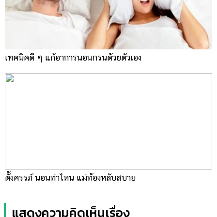
เทคนิคดี ๆ แก้อาการนอนกรนด้วยตัวเอง
ตั้งครรภ์ นอนท่าไหน แม่ท้องหลับสบาย
แสดงความคิดเห็นเรื่อง