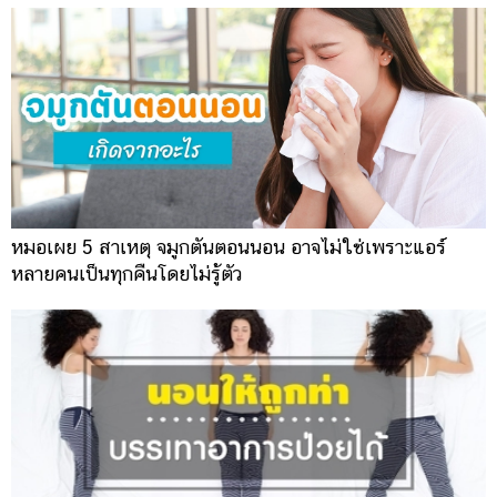
หมอเผย 5 สาเหตุ จมูกตันตอนนอน อาจไม่ใช่เพราะแอร์
หลายคนเป็นทุกคืนโดยไม่รู้ตัว