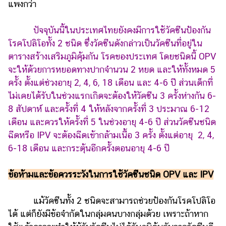
แพงกว่า
ปัจจุบันนี้ในประเทศไทยยังคงมีการใช้วัคซีนป้องกัน
โรคโปลิโอทั้ง 2 ชนิด ซึ่งวัคซีนดังกล่าวเป็นวัคซีนที่อยู่ใน
ตารางสร้างเสริมภูมิคุ้มกัน โรคของประเทศ โดยชนิดนี้ OPV
จะให้ด้วยการหยอดทางปากจำนวน 2 หยด และให้ทั้งหมด 5
ครั้ง ตั้งแต่ช่วงอายุ 2, 4, 6, 18 เดือน และ 4-6 ปี ส่วนเด็กที่
ไม่เคยได้รับในช่วงแรกเกิดจะต้องให้วัคซีน 3 ครั้งห่างกัน 6-
8 สัปดาห์ และครั้งที่ 4 ให้หลังจากครั้งที่ 3 ประมาณ 6-12
เดือน และควรให้ครั้งที่ 5 ในช่วงอายุ 4-6 ปี ส่วนวัคซีนชนิด
ฉีดหรือ IPV จะต้องฉีดเข้ากล้ามเนื้อ 3 ครั้ง ตั้งแต่อายุ 2, 4,
6-18 เดือน และกระตุ้นอีกครั้งตอนอายุ 4-6 ปี
ข้อห้ามและข้อควรระวังในการใช้วัคซีนชนิด OPV และ IPV
แม้วัคซีนทั้ง 2 ชนิดจะสามารถช่วยป้องกันโรคโปลิโอ
ได้ แต่ก็ยังมีข้อจำกัดในกลุ่มคนบางกลุ่มด้วย เพราะถ้าหาก