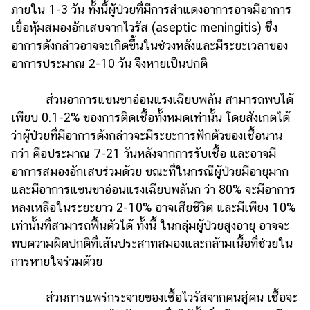
ภายใน 1-3 วัน ทั้งนี้่ผู้ป่วยที่มีการสำแดงอาการอาจมีอาการ
เยื่อหุ้มสมองอักเสบจากไวรัส (aseptic meningitis) ซึ่ง
อาการดังกล่าวอาจจะเกิดขึ้นในช่วงหลังและมีระยะเวลาของ
อาการประมาณ 2-10 วัน จึงหายเป็นปกติ
ส่วนอาการแขนขาอ่อนแรงเฉียบพลัน สามารถพบได้
เพียบ 0.1-2% ของการติดเชื้อทั้งหมดเท่านั้น โดยสังเกตได้
ว่าผู้ป่วยที่มีอาการดังกล่าวจะมีระยะการฟักตัวของเชื้อนาน
กว่า คือประมาณ 7-21 วันหลังจากการรับเชื้อ และอาจมี
อาการสมองอักเสบร่วมด้วย ขณะที่ในกรณีผู้ป่วยมีอายุมาก
และมีอาการแขนขาอ่อนแรงเฉียบพลันก ว่า 80% จะมีอาการ
หลงเหลือในระยะยาว 2-10% อาจเสียชีวิต และมีเพียง 10%
เท่านั้นที่สามารถฟื้นตัวได้ ทั้งนี้ ในกลุ่มผู้ป่วยสูงอายุ อาจจะ
พบความผิดปกติที่เส้นประสาทสมองและกล้ามเนื้อที่ช่วยใน
การหายใจร่วมด้วย
ส่วนการแพร่กระจายของเชื้อไวรัสจากคนสู่คน เชื้อจะ