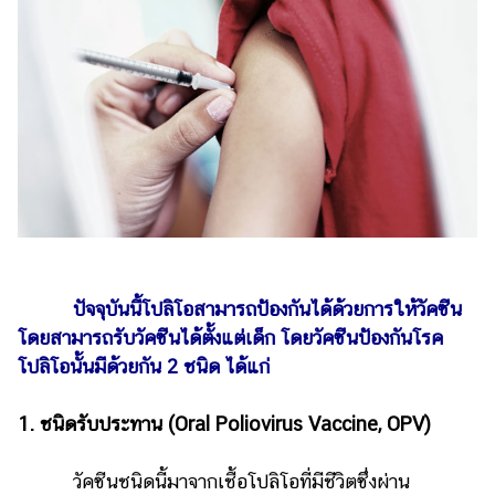
ปัจจุบันนี้โปลิโอสามารถป้องกันได้ด้วยการให้วัคซีน
โดยสามารถรับวัคซีนได้ตั้งแต่เด็ก โดยวัคซีนป้องกันโรค
โปลิโอนั้นมีด้วยกัน 2 ชนิด ได้แก่
1. ชนิดรับประทาน (Oral Poliovirus Vaccine, OPV)
วัคซีนชนิดนี้มาจากเชื้อโปลิโอที่มีชีวิตซึ่งผ่าน