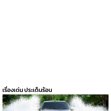
เรื่องเด่น ประเด็นร้อน