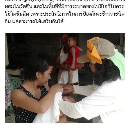
ผสมในวัคซีน และในพื้นที่ที่มีการระบาดของโปลิโอก็ไม่ควร
ใช้วัคซีนฉีด เพราะประสิทธิภาพในการป้องกันจะช้ากว่าชนิด
กิน แต่สามารถใช้เสริมกันได้