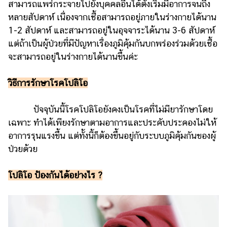
สามารถแพร่กระจายไปยังบุคคลอื่นได้ตั้งเริ่มมีอาการจนถึง
หลายสัปดาห์ เนื่องจากเชื้อสามารถอยู่ภายในร่างกายได้นาน
1-2 สัปดาห์ และสามารถอยู่ในอุจจาระได้นาน 3-6 สัปดาห์
แต่ถ้าเป็นผู้ป่วยที่มีปัญหาเรื่องภูมิคุ้มกันบกพร่องร่วมด้วยเชื้อ
จะสามารถอยู่ในร่างกายได้นานขึ้นค่ะ
วิธีการรักษาโรคโปลิโอ
ปัจจุบันนี้โรคโปลิโอยังคงเป็นโรคที่ไม่มียารักษาโดย
เฉพาะ ทำได้เพียงรักษาตามอาการและประคับประคองไม่ให้
อาการรุนแรงขึ้น แต่ทั้งนี้ก็ต้องขึ้นอยู่กับระบบภูมิคุ้มกันของผู้
ป่วยด้วย
โปลิโอ ป้องกันได้อย่างไร ?