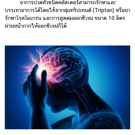
อาการปวดหัวชนิดคลัสเตอร์สามารถรักษาและ
บรรเทาอาการได้โดยใช้ยากลุ่มทริปเทนต์ (Triptan) หรือยา
รักษาโรคไมเกรน และการสูดดมออกซิเจน ขนาด 10 ลิตร
ผ่านหน้ากากให้ออกซิเจนก็ได้