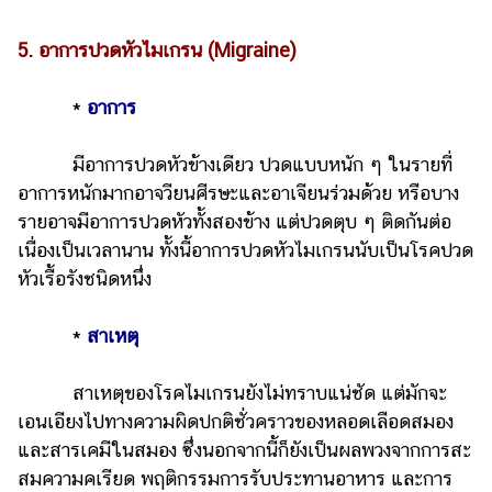
5. อาการปวดหัวไมเกรน (Migraine)
*
อาการ
มีอาการปวดหัวข้างเดียว ปวดแบบหนัก ๆ ในรายที่
อาการหนักมากอาจวียนศีรษะและอาเจียนร่วมด้วย หรือบาง
รายอาจมีอาการปวดหัวทั้งสองข้าง แต่ปวดตุบ ๆ ติดกันต่อ
เนื่องเป็นเวลานาน ทั้งนี้อาการปวดหัวไมเกรนนับเป็นโรคปวด
หัวเรื้อรังชนิดหนึ่ง
*
สาเหตุ
สาเหตุของโรคไมเกรนยังไม่ทราบแน่ชัด แต่มักจะ
เอนเอียงไปทางความผิดปกติชั่วคราวของหลอดเลือดสมอง
และสารเคมีในสมอง ซึ่งนอกจากนี้ก็ยังเป็นผลพวงจากการสะ
สมความคเรียด พฤติกรรมการรับประทานอาหาร และการ