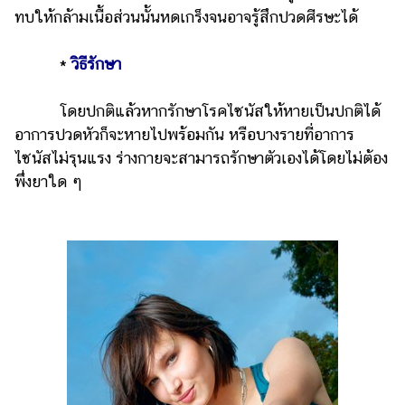
ทบให้กล้ามเนื้อส่วนนั้นหดเกร็งจนอาจรู้สึกปวดศีรษะได้
*
วิธีรักษา
โดยปกติแล้วหากรักษาโรคไซนัสให้หายเป็นปกติได้
อาการปวดหัวก็จะหายไปพร้อมกัน หรือบางรายที่อาการ
ไซนัสไม่รุนแรง ร่างกายจะสามารถรักษาตัวเองได้โดยไม่ต้อง
พึ่งยาใด ๆ