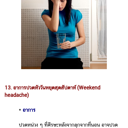
13. อาการปวดหัววันหยุดสุดสัปดาห์ (Weekend
headache)
*
อาการ
ปวดหน่วง ๆ ที่ศีรษะหลังจากลุกจากที่นอน อาจปวด