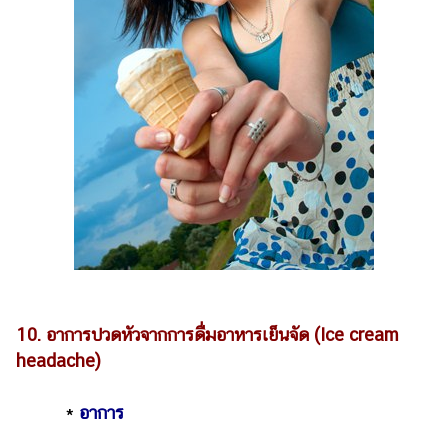
10. อาการปวดหัวจากการดื่มอาหารเย็นจัด (Ice cream
headache)
*
อาการ