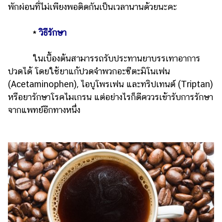
พักผ่อนที่ไม่เพียงพอติดกันเป็นเวลานานด้วยนะคะ
*
วิธีรักษา
ในเบื้องต้นสามารรถรับประทานยาบรรเทาอาการ
ปวดได้ โดยใช้ยาแก้ปวดจำพวกอะซีตะมิโนเฟน
(Acetaminophen), ไอบูโพรเฟน และทริปเทนต์ (Triptan)
หรือยารักษาโรคไมเกรน แต่อย่างไรก็ดีคววรเข้ารับการรักษา
จากแพทย์อีกทางหนึ่ง