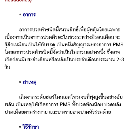
*
อาการ
อาการปวดหัวชนิดนี้สงวนสิทธิ์เพื่อผู้หญิงโดยเฉพาะ
เนื่องจากเป็นอาการปวดศีรษะในช่วงระหว่างมีรอบเดือน จะ
รู้สึกเหมือนเป็นไข้ทับระดู เป็นหนึ่งสัญญาณของอาการ PMS
โดยอาการปวดหัวชนิดนี้จัดว่าเป็นไมเกรนอย่างหนึ่ง ซึ่งอาจ
เกิดก่อนมีประจำเดือนหรือหลังเป็นประจำเดือนประมาณ 2-3
วัน
*
สาเหตุ
เกิดจากระดับฮอร์โมนเอสโทรเจนที่พุ่งสูงขึ้นอย่างฉับ
พลัน เป็นเหตุให้เกิดอาการ PMS ทั้งปวดท้องน้อย ปวดหลัง
ปวดเมื่อยตามร่างกาย และบางรายอาจปวดหัวร่วมด้วย
*
วิธีรักษา