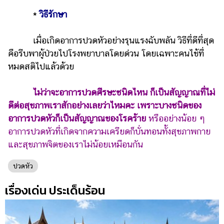
*
วิธีรักษา
เมื่อเกิดอาการปวดหัวอย่างรุนแรงฉับพลัน วิธีที่ดีที่สุด
คือรีบพาผู้ป่วยไปโรงพยาบาลโดยด่วน โดยเฉพาะคนไข้ที่
หมดสติไปแล้วด้วย
ไม่ว่าจะอาการปวดศีรษะชนิดไหน ก็เป็นสัญญาณที่ไม่
ดีต่อสุขภาพเราสักอย่างเลยว่าไหมคะ เพราะบางชนิดของ
อาการปวดหัวก็เป็นสัญญาณของโรคร้าย
หรืออย่างน้อย ๆ
อาการปวดหัวที่เกิดจากความเครียดก็บั่นทอนทั้งสุขภาพกาย
และสุขภาพจิตของเราไม่น้อยเหมือนกัน
ปวดหัว
เรื่องเด่น ประเด็นร้อน