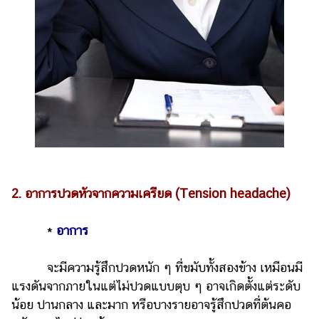
2. อาการปวดหัวจากความเครียด (Tension headache)
*
อาการ
จะมีความรู้สึกปวดหนัก ๆ ที่ขมับทั้งสองข้าง เหมือนมี
แรงดันจากภายในแต่ไม่ปวดแบบตุบ ๆ อาจเกิดตั้งแต่ระดับ
น้อย ปานกลาง และมาก หรือบางรายอาจรู้สึกปวดที่ต้นคอ