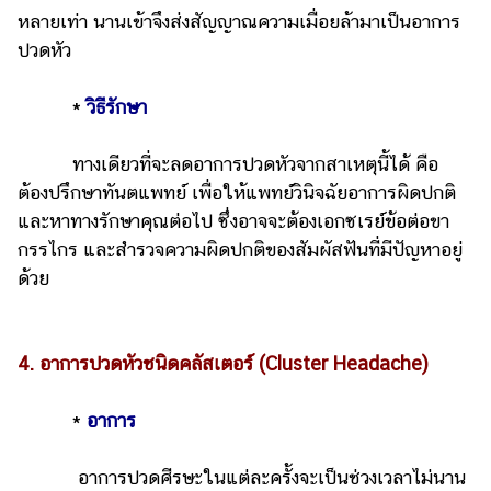
หลายเท่า นานเข้าจึงส่งสัญญาณความเมื่อยล้ามาเป็นอาการ
ปวดหัว
*
วิธีรักษา
ทางเดียวที่จะลดอาการปวดหัวจากสาเหตุนี้ได้ คือ
ต้องปรึกษาทันตแพทย์ เพื่อให้แพทย์วินิจฉัยอาการผิดปกติ
และหาทางรักษาคุณต่อไป ซึ่งอาจจะต้องเอกซเรย์ข้อต่อขา
กรรไกร และสำรวจความผิดปกติของสัมผัสฟันที่มีปัญหาอยู่
ด้วย
4. อาการปวดหัวชนิดคลัสเตอร์ (Cluster Headache)
*
อาการ
อาการปวดศีรษะในแต่ละครั้งจะเป็นช่วงเวลาไม่นาน