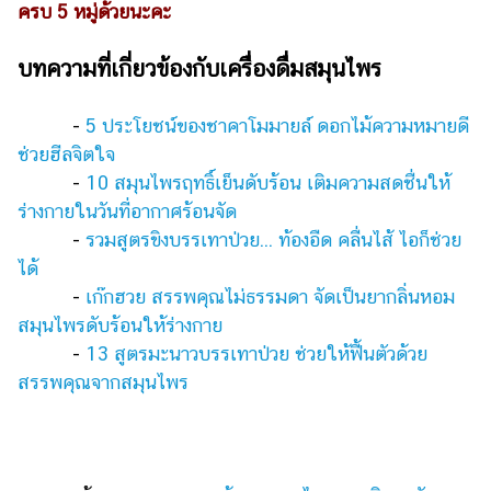
ครบ 5 หมู่ด้วยนะคะ
บทความที่เกี่ยวข้องกับเครื่องดื่มสมุนไพร
-
5 ประโยชน์ของชาคาโมมายล์ ดอกไม้ความหมายดี
ช่วยฮีลจิตใจ
-
10 สมุนไพรฤทธิ์เย็นดับร้อน เติมความสดชื่นให้
ร่างกายในวันที่อากาศร้อนจัด
-
รวมสูตรขิงบรรเทาป่วย... ท้องอืด คลื่นไส้ ไอก็ช่วย
ได้
-
เก๊กฮวย สรรพคุณไม่ธรรมดา จัดเป็นยากลิ่นหอม
สมุนไพรดับร้อนให้ร่างกาย
-
13 สูตรมะนาวบรรเทาป่วย ช่วยให้ฟื้นตัวด้วย
สรรพคุณจากสมุนไพร