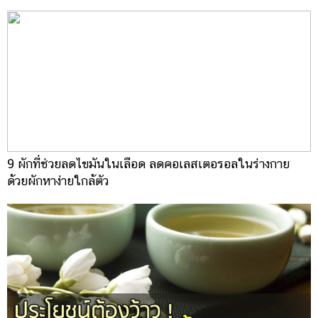
9 ผักที่ช่วยลดไขมันในเลือด ลดคอเลสเตอรอลในร่างกาย
ด้วยผักหาง่ายใกล้ตัว