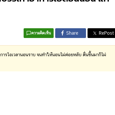
ความคิดเห็น
าการไอเวลานอนราบ จนทำให้นอนไม่ค่อยหลับ ตื่นขึ้นมาก็ไม่