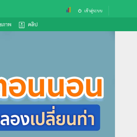
เข้าสู่ระบบ
ุขภาพ
คลิป