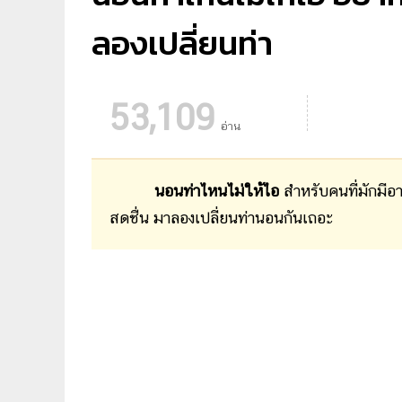
ลองเปลี่ยนท่า
53,109
อ่าน
นอนท่าไหนไม่ให้ไอ
สำหรับคนที่มักมีอ
สดชื่น มาลองเปลี่ยนท่านอนกันเถอะ