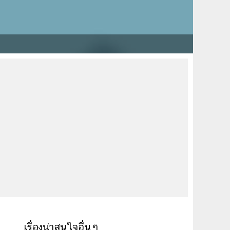
เรื่องน่าสนใจอื่นๆ